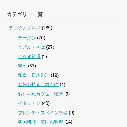
カテゴリー一覧
ランチとグルメ
(289)
ラーメン
(70)
うどん・そば
(27)
うなぎ料理
(5)
寿司
(33)
和食・日本料理
(19)
お好み焼き・粉もの
(4)
おしゃれカフェ・喫茶
(9)
イタリアン
(40)
フレンチ・スペイン料理
(9)
各国料理・無国籍料理
(14)