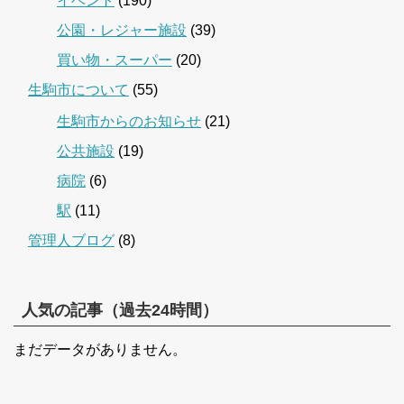
イベント
(190)
公園・レジャー施設
(39)
買い物・スーパー
(20)
生駒市について
(55)
生駒市からのお知らせ
(21)
公共施設
(19)
病院
(6)
駅
(11)
管理人ブログ
(8)
人気の記事（過去24時間）
まだデータがありません。