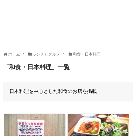
ホーム
ランチとグルメ
和食・日本料理
「
和食・日本料理
」
一覧
日本料理を中心とした和食のお店を掲載