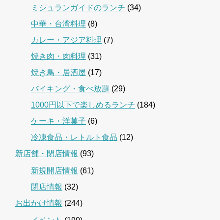
ミシュランガイドのランチ
(34)
中華・台湾料理
(8)
カレー・アジア料理
(7)
焼き肉・肉料理
(31)
焼き鳥・居酒屋
(17)
バイキング・食べ放題
(29)
1000円以下で楽しめるランチ
(184)
ケーキ・洋菓子
(6)
冷凍食品・レトルト食品
(12)
新店舗・閉店情報
(93)
新規開店情報
(61)
閉店情報
(32)
お出かけ情報
(244)