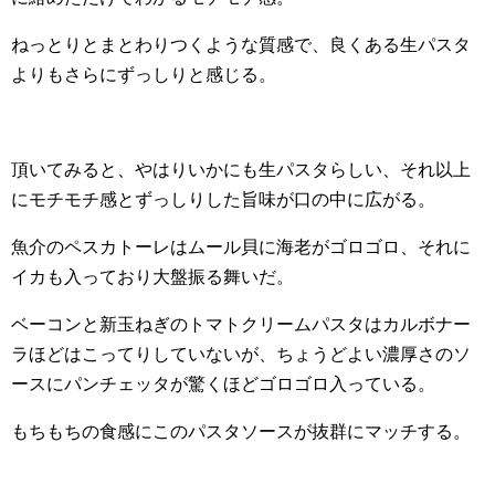
ねっとりとまとわりつくような質感で、良くある生パスタ
よりもさらにずっしりと感じる。
頂いてみると、やはりいかにも生パスタらしい、それ以上
にモチモチ感とずっしりした旨味が口の中に広がる。
魚介のペスカトーレはムール貝に海老がゴロゴロ、それに
イカも入っており大盤振る舞いだ。
ベーコンと新玉ねぎのトマトクリームパスタはカルボナー
ラほどはこってりしていないが、ちょうどよい濃厚さのソ
ースにパンチェッタが驚くほどゴロゴロ入っている。
もちもちの食感にこのパスタソースが抜群にマッチする。