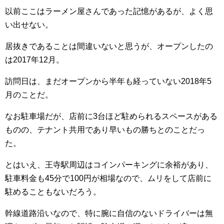
以前ここはラーメン屋さんであった記憶があるが、よく思
い出せない。
居抜きであることは間違いないと思うが、オープンしたの
は2017年12月。
訪問日は、まだオープンから半年も経っていない2018年5
月のことだ。
なお駐車場だが、店前に3台ほど駐められるスペースがある
ものの、テナント共用であり早いもの勝ちとのことだっ
た。
とはいえ、王寺駅周辺はコインパーキングに余裕があり、
駐車料金も45分で100円が相場なので、ムリをして店前に
駐めることもないだろう。
幹線道路沿いなので、特に腕に自信のないドライバーは無