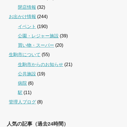
閉店情報
(32)
お出かけ情報
(244)
イベント
(190)
公園・レジャー施設
(39)
買い物・スーパー
(20)
生駒市について
(55)
生駒市からのお知らせ
(21)
公共施設
(19)
病院
(6)
駅
(11)
管理人ブログ
(8)
人気の記事（過去24時間）