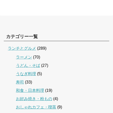
カテゴリー一覧
ランチとグルメ
(289)
ラーメン
(70)
うどん・そば
(27)
うなぎ料理
(5)
寿司
(33)
和食・日本料理
(19)
お好み焼き・粉もの
(4)
おしゃれカフェ・喫茶
(9)