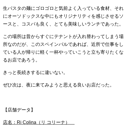
生パスタの麺にゴロゴロと気前よく入っている食材、それ
にオーソドックスな中にもオリジナリティを感じさせるソ
ースと、コスパも良く、とても美味しいランチであった。
この場所は昔からすぐにテナントが入れ替わってしまう場
所なのだが、このスペインバルであれば、近所で仕事をし
ている人が帰りに軽く一杯やっていこうと立ち寄りたくな
るお店であろう。
きっと長続きするに違いない。
ぜひ次は、夜に来てみようと思える良いお店だった。
【店舗データ】
店名：Ri Colina（リ コリーナ）