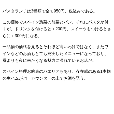
パスタランチは3種類で全て950円、税込みである。
この価格でスペイン惣菜の前菜とパン、それにパスタが付
くが、ドリンクを付けると＋200円、スイーツもつけるとさ
らに＋300円になる。
一品物の価格を見るとそれほど高いわけではなく、またワ
インなどのお酒もとても充実したメニューになっており、
昼よりも夜に来たくなる魅力に溢れているお店だ。
スペイン料理お約束のパエリアもあり、存在感のある1本物
の生ハムがバーカウンターの上でお酒を誘う。