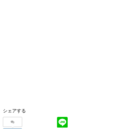
シェアする