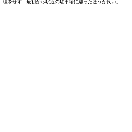
理をせず、最初から駅近の駐車場に廻ったほうが良い。