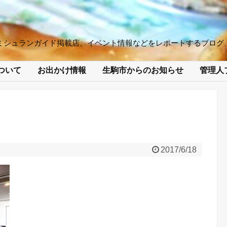
ミシュランガイド掲載店、イベント情報などをレポートするブログ
ついて
お出かけ情報
生駒市からのお知らせ
管理人
2017/6/18