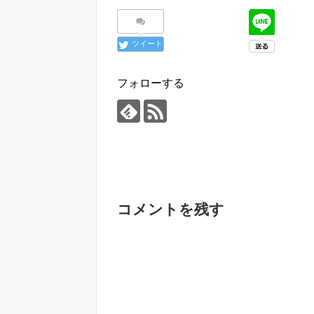
ツイート
フォローする
コメントを残す