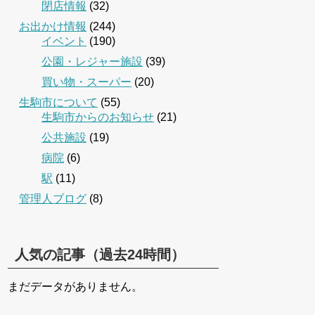
閉店情報
(32)
お出かけ情報
(244)
イベント
(190)
公園・レジャー施設
(39)
買い物・スーパー
(20)
生駒市について
(55)
生駒市からのお知らせ
(21)
公共施設
(19)
病院
(6)
駅
(11)
管理人ブログ
(8)
人気の記事（過去24時間）
まだデータがありません。