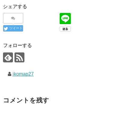
シェアする
ツイート
フォローする
ikomap27
コメントを残す