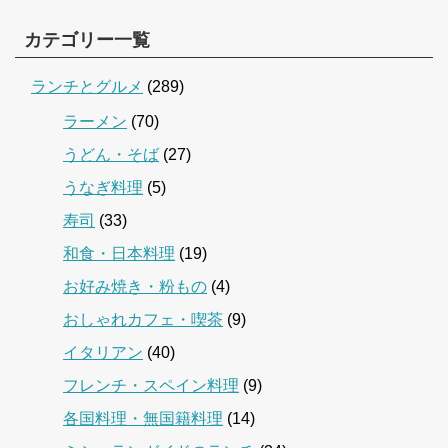
カテゴリー一覧
ランチとグルメ
(289)
ラーメン
(70)
うどん・そば
(27)
うなぎ料理
(5)
寿司
(33)
和食・日本料理
(19)
お好み焼き・粉もの
(4)
おしゃれカフェ・喫茶
(9)
イタリアン
(40)
フレンチ・スペイン料理
(9)
各国料理・無国籍料理
(14)