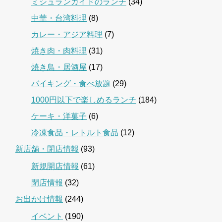
ミシュランガイドのランチ
(34)
中華・台湾料理
(8)
カレー・アジア料理
(7)
焼き肉・肉料理
(31)
焼き鳥・居酒屋
(17)
バイキング・食べ放題
(29)
1000円以下で楽しめるランチ
(184)
ケーキ・洋菓子
(6)
冷凍食品・レトルト食品
(12)
新店舗・閉店情報
(93)
新規開店情報
(61)
閉店情報
(32)
お出かけ情報
(244)
イベント
(190)