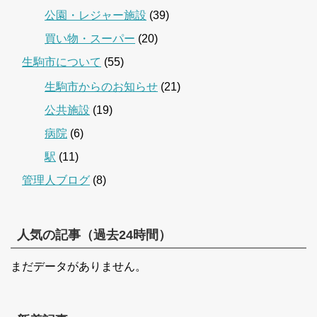
公園・レジャー施設
(39)
買い物・スーパー
(20)
生駒市について
(55)
生駒市からのお知らせ
(21)
公共施設
(19)
病院
(6)
駅
(11)
管理人ブログ
(8)
人気の記事（過去24時間）
まだデータがありません。