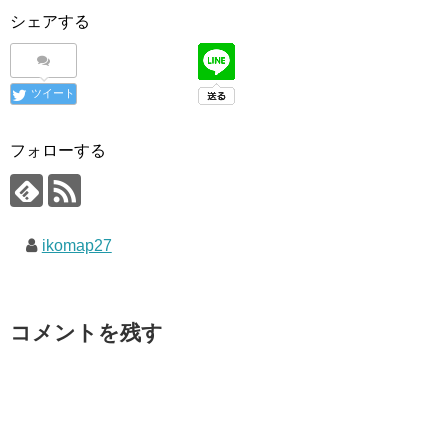
シェアする
ツイート
フォローする
ikomap27
コメントを残す