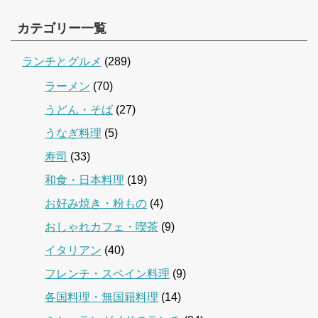
カテゴリー一覧
ランチとグルメ
(289)
ラーメン
(70)
うどん・そば
(27)
うなぎ料理
(5)
寿司
(33)
和食・日本料理
(19)
お好み焼き・粉もの
(4)
おしゃれカフェ・喫茶
(9)
イタリアン
(40)
フレンチ・スペイン料理
(9)
各国料理・無国籍料理
(14)