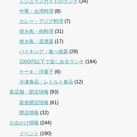
ミシュランガイドのランチ
(34)
中華・台湾料理
(8)
カレー・アジア料理
(7)
焼き肉・肉料理
(31)
焼き鳥・居酒屋
(17)
バイキング・食べ放題
(29)
1000円以下で楽しめるランチ
(184)
ケーキ・洋菓子
(6)
冷凍食品・レトルト食品
(12)
新店舗・閉店情報
(93)
新規開店情報
(61)
閉店情報
(32)
お出かけ情報
(244)
イベント
(190)