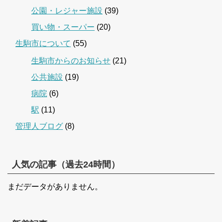
公園・レジャー施設
(39)
買い物・スーパー
(20)
生駒市について
(55)
生駒市からのお知らせ
(21)
公共施設
(19)
病院
(6)
駅
(11)
管理人ブログ
(8)
人気の記事（過去24時間）
まだデータがありません。