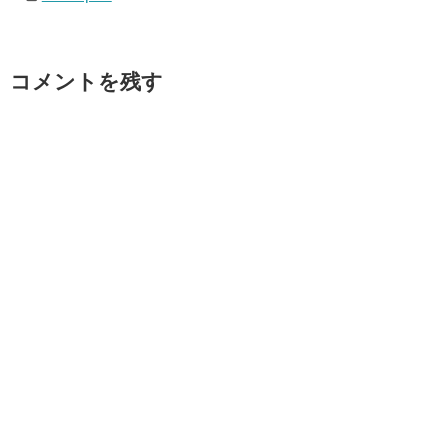
コメントを残す