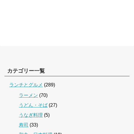
カテゴリー一覧
ランチとグルメ
(289)
ラーメン
(70)
うどん・そば
(27)
うなぎ料理
(5)
寿司
(33)