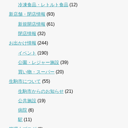
冷凍食品・レトルト食品
(12)
新店舗・閉店情報
(93)
新規開店情報
(61)
閉店情報
(32)
お出かけ情報
(244)
イベント
(190)
公園・レジャー施設
(39)
買い物・スーパー
(20)
生駒市について
(55)
生駒市からのお知らせ
(21)
公共施設
(19)
病院
(6)
駅
(11)