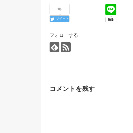
ツイート
フォローする
コメントを残す