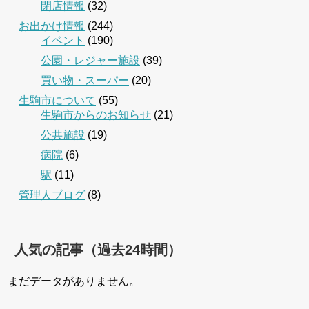
閉店情報
(32)
お出かけ情報
(244)
イベント
(190)
公園・レジャー施設
(39)
買い物・スーパー
(20)
生駒市について
(55)
生駒市からのお知らせ
(21)
公共施設
(19)
病院
(6)
駅
(11)
管理人ブログ
(8)
人気の記事（過去24時間）
まだデータがありません。