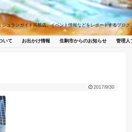
ミシュランガイド掲載店、イベント情報などをレポートするブログ
ついて
お出かけ情報
生駒市からのお知らせ
管理人
2017/9/30