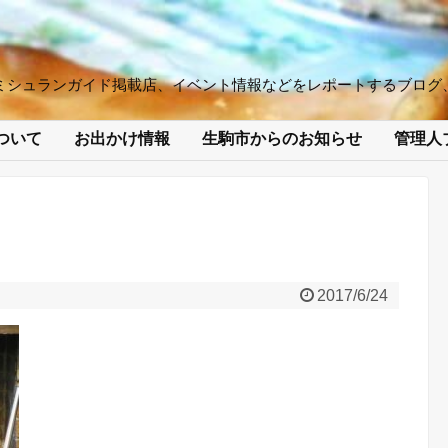
ミシュランガイド掲載店、イベント情報などをレポートするブログ
ついて
お出かけ情報
生駒市からのお知らせ
管理人
2017/6/24