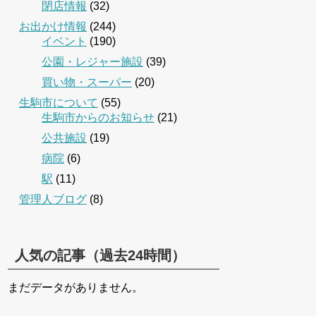
閉店情報
(32)
お出かけ情報
(244)
イベント
(190)
公園・レジャー施設
(39)
買い物・スーパー
(20)
生駒市について
(55)
生駒市からのお知らせ
(21)
公共施設
(19)
病院
(6)
駅
(11)
管理人ブログ
(8)
人気の記事（過去24時間）
まだデータがありません。