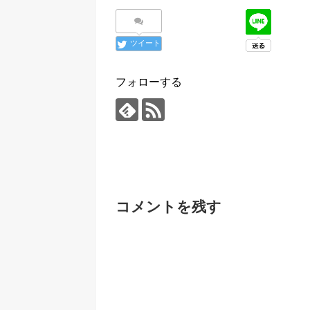
ツイート
フォローする
コメントを残す