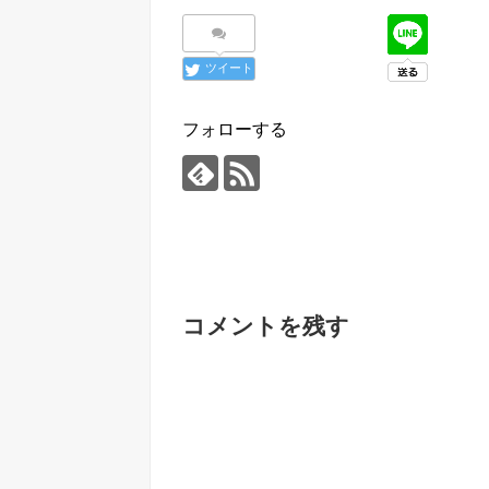
ツイート
フォローする
コメントを残す