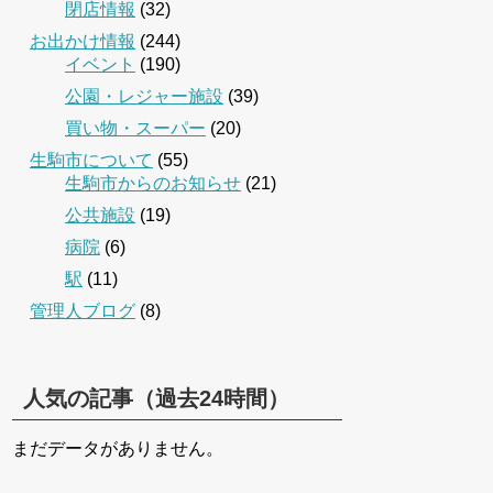
閉店情報
(32)
お出かけ情報
(244)
イベント
(190)
公園・レジャー施設
(39)
買い物・スーパー
(20)
生駒市について
(55)
生駒市からのお知らせ
(21)
公共施設
(19)
病院
(6)
駅
(11)
管理人ブログ
(8)
人気の記事（過去24時間）
まだデータがありません。