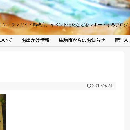
ミシュランガイド掲載店、イベント情報などをレポートするブログ
ついて
お出かけ情報
生駒市からのお知らせ
管理人
2017/6/24