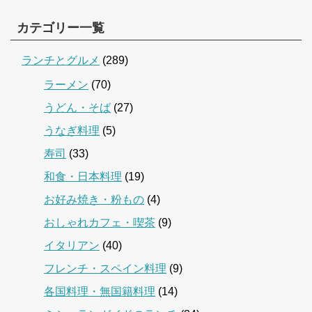
カテゴリー一覧
ランチとグルメ
(289)
ラーメン
(70)
うどん・そば
(27)
うなぎ料理
(5)
寿司
(33)
和食・日本料理
(19)
お好み焼き・粉もの
(4)
おしゃれカフェ・喫茶
(9)
イタリアン
(40)
フレンチ・スペイン料理
(9)
各国料理・無国籍料理
(14)