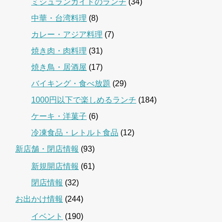
ミシュランガイドのランチ
(34)
中華・台湾料理
(8)
カレー・アジア料理
(7)
焼き肉・肉料理
(31)
焼き鳥・居酒屋
(17)
バイキング・食べ放題
(29)
1000円以下で楽しめるランチ
(184)
ケーキ・洋菓子
(6)
冷凍食品・レトルト食品
(12)
新店舗・閉店情報
(93)
新規開店情報
(61)
閉店情報
(32)
お出かけ情報
(244)
イベント
(190)