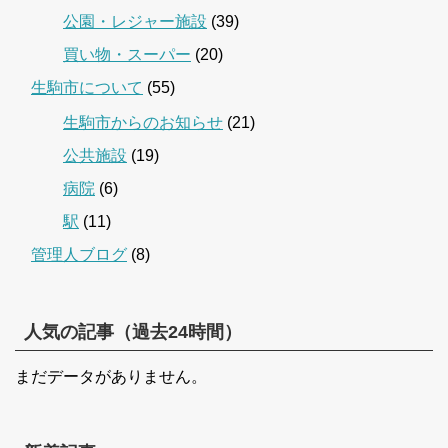
公園・レジャー施設
(39)
買い物・スーパー
(20)
生駒市について
(55)
生駒市からのお知らせ
(21)
公共施設
(19)
病院
(6)
駅
(11)
管理人ブログ
(8)
人気の記事（過去24時間）
まだデータがありません。