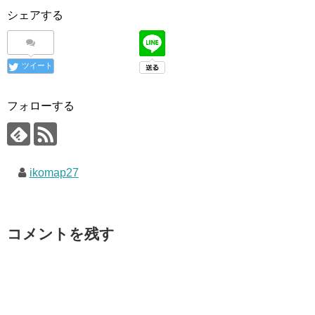
シェアする
ツイート
フォローする
ikomap27
コメントを残す